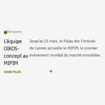
Découvrez
L’équipe
Jusqu’au 15 mars, le Palais des Festivals
OIKOS-
de Cannes accueille le MIPIM, le premier
concept au
événement mondial du marché immobilier.
MIPIM
VOIR PLUS