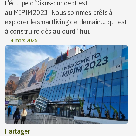
L’équipe d’Oikos-concept est
au MIPIM2023. Nous sommes prêts à
explorer le smartliving de demain… qui est
à construire dès aujourd´hui.
4 mars 2025
Partager