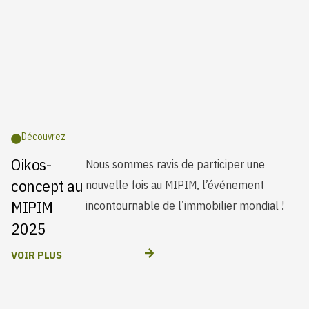
Découvrez
Oikos-
Nous sommes ravis de participer une
concept au
nouvelle fois au MIPIM, l’événement
MIPIM
incontournable de l’immobilier mondial !
2025
VOIR PLUS