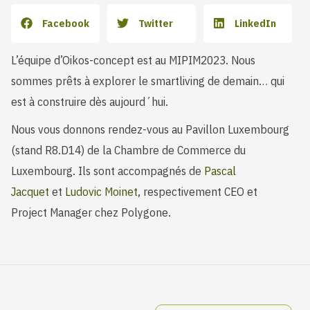
Facebook
Twitter
LinkedIn
L’équipe d’Oikos-concept est au MIPIM2023. Nous
sommes prêts à explorer le smartliving de demain… qui
est à construire dès aujourd´hui.
Nous vous donnons rendez-vous au Pavillon Luxembourg
(stand R8.D14) de la Chambre de Commerce du
Luxembourg. Ils sont accompagnés de
Pascal
Jacquet
et
Ludovic Moinet
, respectivement CEO et
Project Manager chez Polygone.