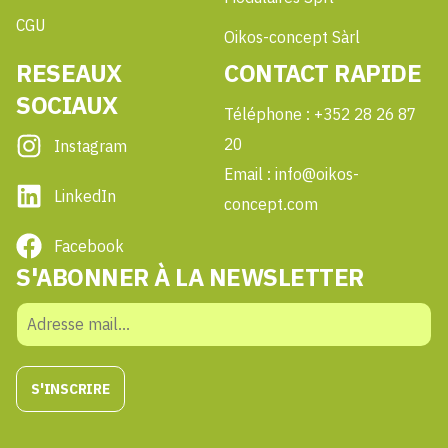
CGU
Oikos-concept Sàrl
RESEAUX
CONTACT RAPIDE
SOCIAUX
Téléphone : +352 28 26 87
20
Instagram
Email : info@oikos-
LinkedIn
concept.com
Facebook
S'ABONNER À LA NEWSLETTER
S'INSCRIRE