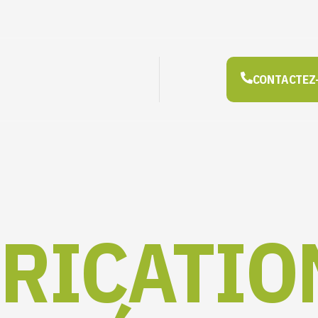
CONTACTEZ
RICATIO