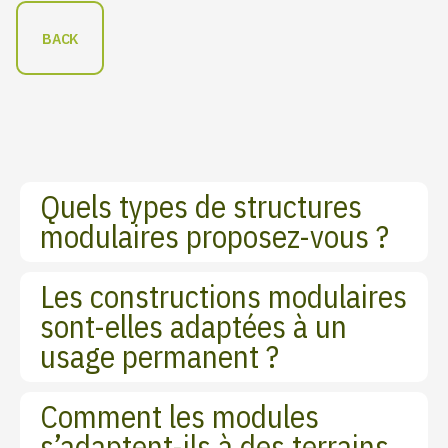
BACK
Quels types de structures
modulaires proposez-vous ?
Les constructions modulaires
sont-elles adaptées à un
usage permanent ?
Comment les modules
s’adaptent-ils à des terrains