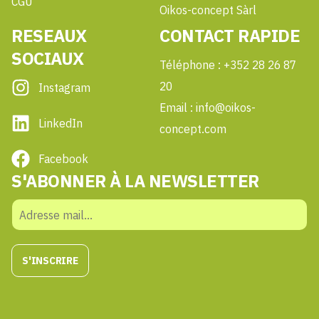
CGU
Oikos-concept Sàrl
RESEAUX
CONTACT RAPIDE
SOCIAUX
Téléphone : +352 28 26 87
20
Instagram
Email : info@oikos-
LinkedIn
concept.com
Facebook
S'ABONNER À LA NEWSLETTER
S'INSCRIRE